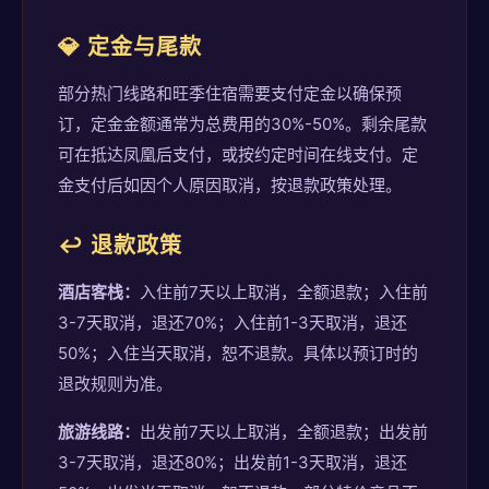
💎 定金与尾款
部分热门线路和旺季住宿需要支付定金以确保预
订，定金金额通常为总费用的30%-50%。剩余尾款
可在抵达凤凰后支付，或按约定时间在线支付。定
金支付后如因个人原因取消，按退款政策处理。
↩️ 退款政策
酒店客栈：
入住前7天以上取消，全额退款；入住前
3-7天取消，退还70%；入住前1-3天取消，退还
50%；入住当天取消，恕不退款。具体以预订时的
退改规则为准。
旅游线路：
出发前7天以上取消，全额退款；出发前
3-7天取消，退还80%；出发前1-3天取消，退还