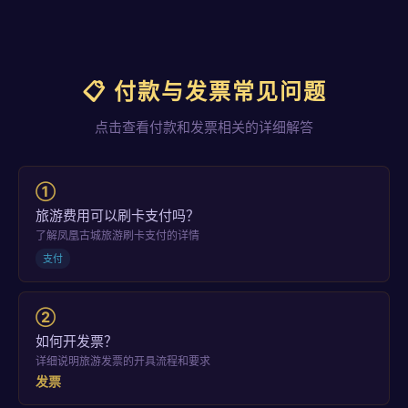
📋 付款与发票常见问题
点击查看付款和发票相关的详细解答
①
旅游费用可以刷卡支付吗？
了解凤凰古城旅游刷卡支付的详情
支付
②
如何开发票？
详细说明旅游发票的开具流程和要求
发票