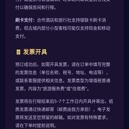
付以确保房间和行程。
刷卡支付：
合作酒店和旅行社支持银联卡刷卡消
费，但古城内部分小型客栈可能仅支持现金和移动
支付。
🧾 发票开具
预订成功后，如需开具发票，请在订单中填写完整
的发票信息（单位名称、税号、地址、电话等），
或联系客服提供相关信息。发票类型为增值税普通
发票，内容为"旅游服务费"或"住宿费"。
发票将在行程结束后5-7个工作日内开具并寄出，纸
质发票通过快递邮寄（邮费由我方承担），电子发
票将发送至您预留的邮箱。如对发票有特殊要求，
请在下单时提前说明。