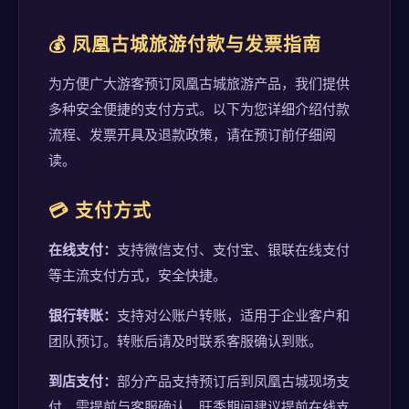
💰 凤凰古城旅游付款与发票指南
为方便广大游客预订凤凰古城旅游产品，我们提供
多种安全便捷的支付方式。以下为您详细介绍付款
流程、发票开具及退款政策，请在预订前仔细阅
读。
💳 支付方式
在线支付：
支持微信支付、支付宝、银联在线支付
等主流支付方式，安全快捷。
银行转账：
支持对公账户转账，适用于企业客户和
团队预订。转账后请及时联系客服确认到账。
到店支付：
部分产品支持预订后到凤凰古城现场支
付，需提前与客服确认。旺季期间建议提前在线支