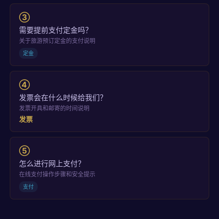
③
需要提前支付定金吗？
关于旅游预订定金的支付说明
定金
④
发票会在什么时候给我们？
发票开具和邮寄的时间说明
发票
⑤
怎么进行网上支付？
在线支付操作步骤和安全提示
支付