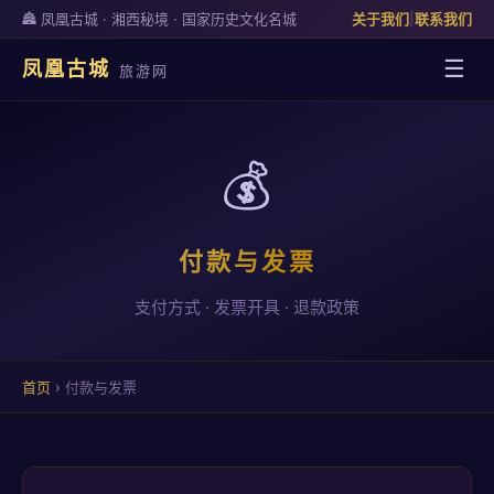
🏯 凤凰古城 · 湘西秘境 · 国家历史文化名城
关于我们
|
联系我们
☰
凤凰古城
旅游网
💰
付款与发票
支付方式 · 发票开具 · 退款政策
首页
›
付款与发票