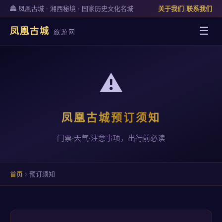
🏯 凤凰古城 · 湘西秘境 · 国家历史文化名城
关于我们
|
联系我们
☰
凤凰古城
旅游网
⚠️
凤凰古城预订须知
门票·天气·注意事项，出行前必读
首页
›
预订须知