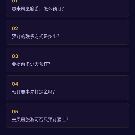
01
想来凤凰旅游，怎么预订？
02
预订的联系方式是多少？
03
要提前多少天预订？
04
预订要事先打定金吗？
05
去凤凰旅游可否只预订酒店？