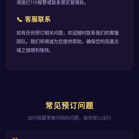
请拨打110报警或联系景区管理处。
📞 客服联系
如有任何预订相关问题，欢迎随时联系我们的客服
团队。我们将竭诚为您提供帮助，确保您的凤凰古
城之旅顺利愉快。
常见预订问题
出行前最常被问到的问题，助你安心出行