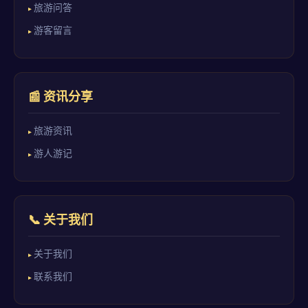
旅游问答
游客留言
📰 资讯分享
旅游资讯
游人游记
📞 关于我们
关于我们
联系我们