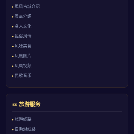
凤凰古城介绍
景点介绍
名人文化
民俗风情
风味美食
凤凰图片
凤凰视频
民歌音乐
🎫 旅游服务
旅游线路
自助游线路