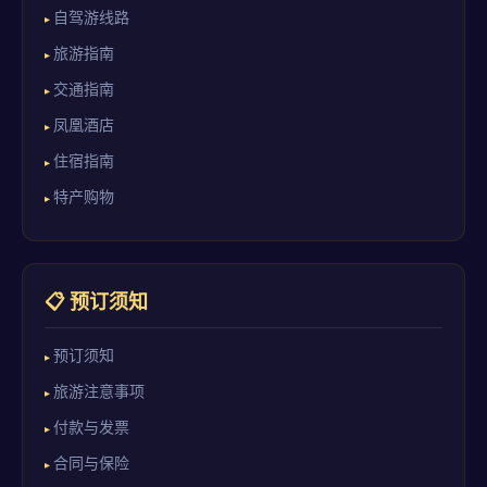
自驾游线路
旅游指南
交通指南
凤凰酒店
住宿指南
特产购物
📋 预订须知
预订须知
旅游注意事项
付款与发票
合同与保险